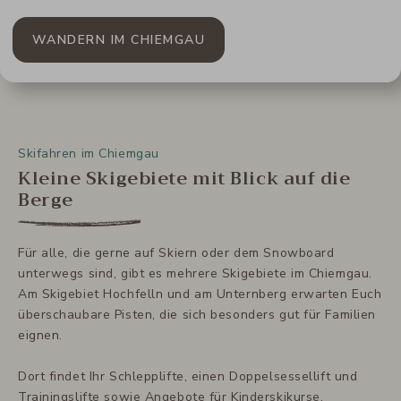
WANDERN IM CHIEMGAU
Skifahren im Chiemgau
Kleine Skigebiete mit Blick auf die
Berge
Für alle, die gerne auf Skiern oder dem Snowboard
unterwegs sind, gibt es mehrere Skigebiete im Chiemgau.
Am Skigebiet Hochfelln und am Unternberg erwarten Euch
überschaubare Pisten, die sich besonders gut für Familien
eignen.
Dort findet Ihr Schlepplifte, einen Doppelsessellift und
Trainingslifte sowie Angebote für Kinderskikurse.