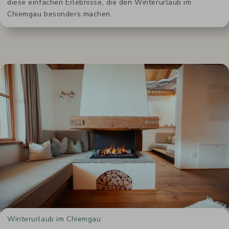
diese einfachen Erlebnisse, die den Winterurlaub im
Chiemgau besonders machen.
Winterurlaub im Chiemgau