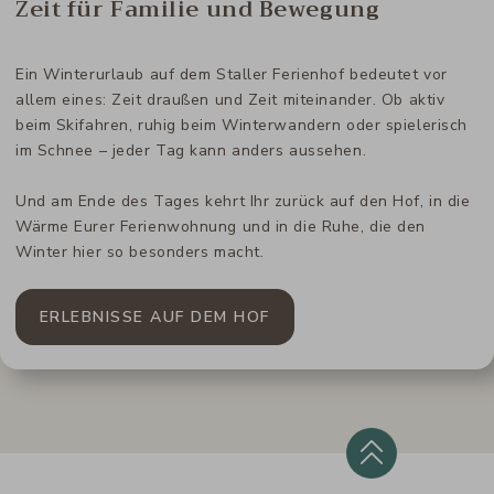
Zeit für Familie und Bewegung
Ein Winterurlaub auf dem Staller Ferienhof bedeutet vor
allem eines: Zeit draußen und Zeit miteinander. Ob aktiv
beim Skifahren, ruhig beim Winterwandern oder spielerisch
im Schnee – jeder Tag kann anders aussehen.
Und am Ende des Tages kehrt Ihr zurück auf den Hof, in die
Wärme Eurer Ferienwohnung und in die Ruhe, die den
Winter hier so besonders macht.
ERLEBNISSE AUF DEM HOF