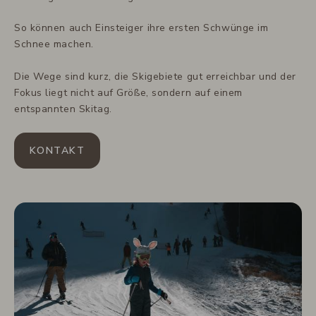
So können auch Einsteiger ihre ersten Schwünge im
Schnee machen.
Die Wege sind kurz, die Skigebiete gut erreichbar und der
Fokus liegt nicht auf Größe, sondern auf einem
entspannten Skitag.
KONTAKT