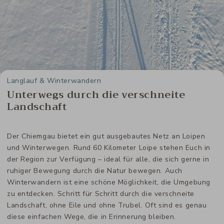
Langlauf & Winterwandern
Unterwegs durch die verschneite
Landschaft
Der Chiemgau bietet ein gut ausgebautes Netz an Loipen
und Winterwegen. Rund 60 Kilometer Loipe stehen Euch in
der Region zur Verfügung – ideal für alle, die sich gerne in
ruhiger Bewegung durch die Natur bewegen. Auch
Winterwandern ist eine schöne Möglichkeit, die Umgebung
zu entdecken. Schritt für Schritt durch die verschneite
Landschaft, ohne Eile und ohne Trubel. Oft sind es genau
diese einfachen Wege, die in Erinnerung bleiben.