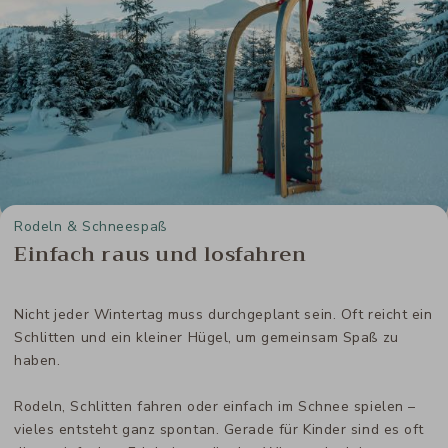
Rodeln & Schneespaß
Einfach raus und losfahren
Nicht jeder Wintertag muss durchgeplant sein. Oft reicht ein
Schlitten und ein kleiner Hügel, um gemeinsam Spaß zu
haben.
Rodeln, Schlitten fahren oder einfach im Schnee spielen –
vieles entsteht ganz spontan. Gerade für Kinder sind es oft