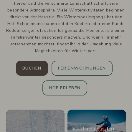
hervor und die verschneite Landschaft schafft eine
besondere Atmosphäre. Viele Winteraktivitäten beginnen
direkt vor der Haustür. Ein Winterspaziergang über den
Hof, Schneemann bauen mit den Kindern oder eine Runde
Rodeln sorgen oft schon für genau die Momente, die einen
Familienwinter besonders machen. Und wenn Ihr mehr
unternehmen möchtet, findet Ihr in der Umgebung viele
Möglichkeiten für Wintersport.
BUCHEN
FERIENWOHNUNGEN
HOF ERLEBEN
Skifahren im