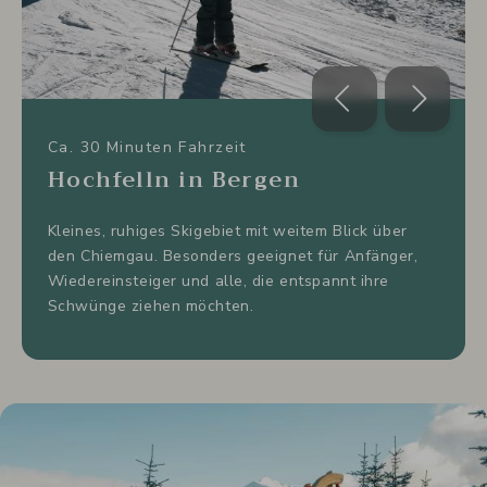
Ca. 30 Minuten Fahrzeit
Hochfelln in Bergen
Kleines, ruhiges Skigebiet mit weitem Blick über
den Chiemgau. Besonders geeignet für Anfänger,
Wiedereinsteiger und alle, die entspannt ihre
Schwünge ziehen möchten.