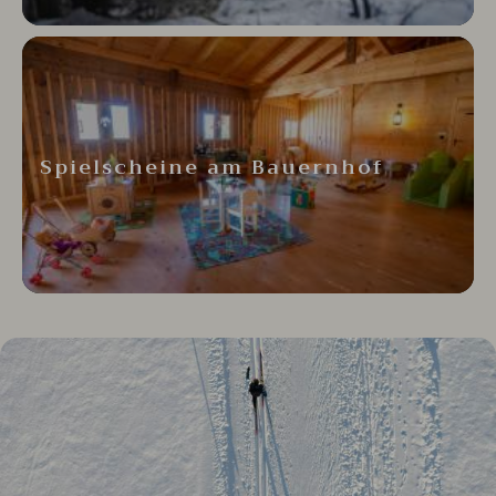
Spielscheine am Bauernhof