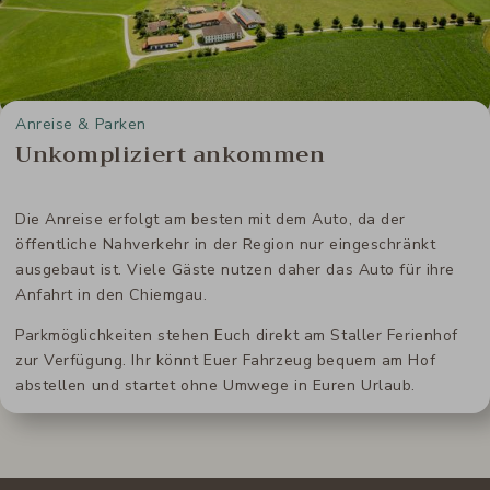
Anreise & Parken
Unkompliziert ankommen
Die Anreise erfolgt am besten mit dem Auto, da der
öffentliche Nahverkehr in der Region nur eingeschränkt
ausgebaut ist. Viele Gäste nutzen daher das Auto für ihre
Anfahrt in den Chiemgau.
Parkmöglichkeiten stehen Euch direkt am Staller Ferienhof
zur Verfügung. Ihr könnt Euer Fahrzeug bequem am Hof
abstellen und startet ohne Umwege in Euren Urlaub.