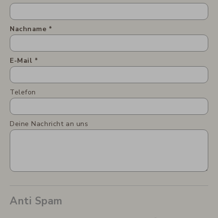
Nachname
E-Mail
Telefon
Deine Nachricht an uns
Anti Spam