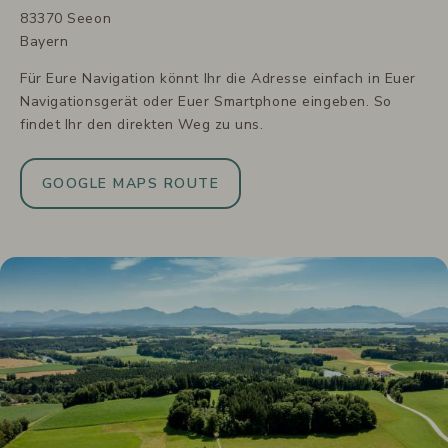
83370 Seeon
Bayern
Für Eure Navigation könnt Ihr die Adresse einfach in Euer
Navigationsgerät oder Euer Smartphone eingeben. So
findet Ihr den direkten Weg zu uns.
GOOGLE MAPS ROUTE