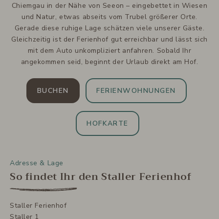
Chiemgau in der Nähe von Seeon – eingebettet in Wiesen
und Natur, etwas abseits vom Trubel größerer Orte.
Gerade diese ruhige Lage schätzen viele unserer Gäste.
Gleichzeitig ist der Ferienhof gut erreichbar und lässt sich
mit dem Auto unkompliziert anfahren. Sobald Ihr
angekommen seid, beginnt der Urlaub direkt am Hof.
BUCHEN
FERIENWOHNUNGEN
HOFKARTE
Adresse & Lage
So findet Ihr den Staller Ferienhof
Staller Ferienhof
Staller 1