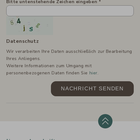
Bitte untenstehende Zeichen eingeben
Datenschutz
Wir verarbeiten Ihre Daten ausschließlich zur Bearbeitung
Ihres Anliegens.
Weitere Informationen zum Umgang mit
personenbezogenen Daten finden Sie
hier
.
NACHRICHT SENDEN