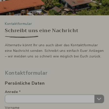
Kontaktformular
Schreibt uns eine Nachricht
Alternativ könnt Ihr uns auch über das Kontaktformular
eine Nachricht senden. Schreibt uns einfach Euer Anliegen
– wir melden uns so schnell wie möglich bei Euch zurück.
Kontaktformular
Persönliche Daten
Anrede
Vorname