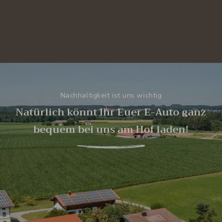
Nachhaltigkeit ist uns wichtig
Natürlich könnt Ihr Euer E-Auto ganz
bequem bei uns am Hof laden!