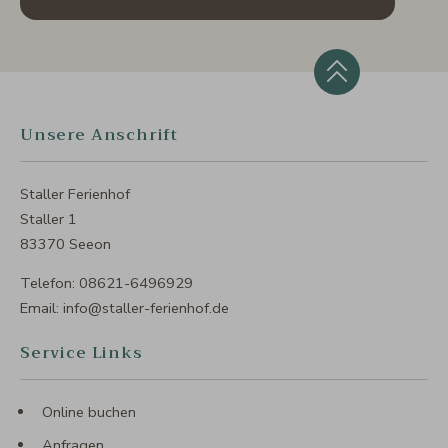
Unsere Anschrift
Staller Ferienhof
Staller 1
83370 Seeon
Telefon:
08621-6496929
Email:
info@staller-ferienhof.de
Service Links
Online buchen
Anfragen