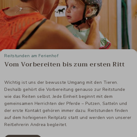
Reitstunden am Ferienhof
Vom Vorbereiten bis zum ersten Ritt
Wichtig ist uns der bewusste Umgang mit den Tieren.
Deshalb gehört die Vorbereitung genauso zur Reitstunde
wie das Reiten selbst. Jede Einheit beginnt mit dem
gemeinsamen Herrichten der Pferde – Putzen, Satteln und
der erste Kontakt gehören immer dazu. Reitstunden finden
auf dem hofeigenen Reitplatz statt und werden von unserer
Reitlehrerin Andrea begleitet.