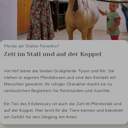
Pferde am Staller Ferienhof
Zeit im Stall und auf der Koppel
Am Hof leben die beiden Großpferde Tyson und Rih. Sie
stehen in eigenen Pferdeboxen und sind den Kontakt mit
Menschen gewohnt. Ihr ruhiger Charakter macht sie zu
verlässlichen Begleitern für Reitstunden und Ausritte.
Ein Teil des Erlebnisses ist auch die Zeit im Pferdestall und
auf der Koppel. Hier lernt Ihr die Tiere kennen und bekommt
ein Gefühl für den Umgang mit ihnen.