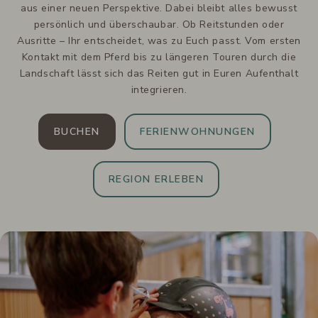
aus einer neuen Perspektive. Dabei bleibt alles bewusst
persönlich und überschaubar. Ob Reitstunden oder
Ausritte – Ihr entscheidet, was zu Euch passt. Vom ersten
Kontakt mit dem Pferd bis zu längeren Touren durch die
Landschaft lässt sich das Reiten gut in Euren Aufenthalt
integrieren.
BUCHEN
FERIENWOHNUNGEN
REGION ERLEBEN