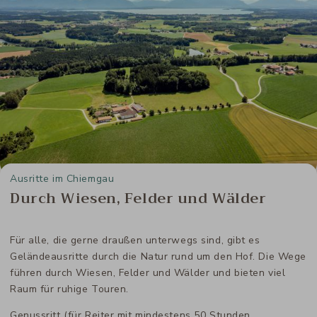
Ausritte im Chiemgau
Durch Wiesen, Felder und Wälder
Für alle, die gerne draußen unterwegs sind, gibt es
Geländeausritte durch die Natur rund um den Hof. Die Wege
führen durch Wiesen, Felder und Wälder und bieten viel
Raum für ruhige Touren.
Genussritt (für Reiter mit mindestens 50 Stunden