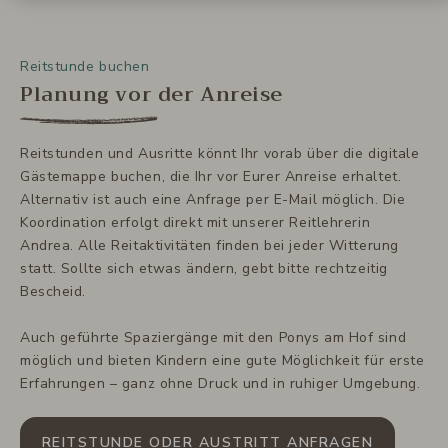
Reitstunde buchen
Planung vor der Anreise
Reitstunden und Ausritte könnt Ihr vorab über die digitale
Gästemappe buchen, die Ihr vor Eurer Anreise erhaltet.
Alternativ ist auch eine Anfrage per E-Mail möglich. Die
Koordination erfolgt direkt mit unserer Reitlehrerin
Andrea. Alle Reitaktivitäten finden bei jeder Witterung
statt. Sollte sich etwas ändern, gebt bitte rechtzeitig
Bescheid.
Auch geführte Spaziergänge mit den Ponys am Hof sind
möglich und bieten Kindern eine gute Möglichkeit für erste
Erfahrungen – ganz ohne Druck und in ruhiger Umgebung.
REITSTUNDE ODER AUSTRITT ANFRAGEN