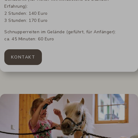
Erfahrung):
2 Stunden: 140 Euro
3 Stunden: 170 Euro
Schnupperreiten im Gelände (geführt, für Anfänger):
ca. 45 Minuten: 60 Euro
KONTAKT