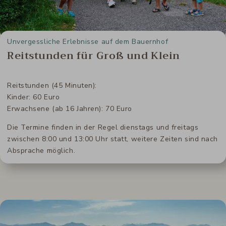
Unvergessliche Erlebnisse auf dem Bauernhof
Reitstunden für Groß und Klein
Reitstunden (45 Minuten):
Kinder: 60 Euro
Erwachsene (ab 16 Jahren): 70 Euro
Die Termine finden in der Regel dienstags und freitags
zwischen 8:00 und 13:00 Uhr statt, weitere Zeiten sind nach
Absprache möglich.